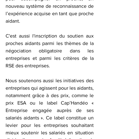
nouveau système de reconnaissance de 
l’expérience acquise en tant que proche 
aidant.
C'est aussi l'inscription du soutien aux 
proches aidants parmi les thèmes de la 
négociation obligatoire dans les 
entreprises et parmi les critères de la 
RSE des entreprises.
Nous soutenons aussi les initiatives des 
entreprises qui agissent pour les aidants, 
notamment grâce à des prix, comme le 
prix ESA ou le label Cap’Handéo « 
Entreprise engagée auprès de ses 
salariés aidants ». Ce label constitue un 
levier pour les entreprises souhaitant 
mieux soutenir les salariés en situation 