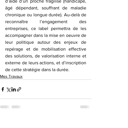
d’aide d’un proche fragilisé (handicapé, 
âgé dépendant, souffrant de maladie 
chronique ou longue durée). Au-delà de 
reconnaître l’engagement des 
entreprises, ce label permettra de les 
accompagner dans la mise en oeuvre de 
leur politique autour des enjeux de 
repérage et de mobilisation effective 
des solutions, de valorisation interne et 
externe de leurs actions, et d’inscription 
de cette stratégie dans la durée.
Mes Travaux
Voir tout
Posts récents