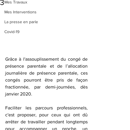
3
Mes Travaux
Mes Interventions
La presse en parle
Covid-19
Grâce à l'assouplissement du congé de 
présence parentale et de l’allocation 
journalière de présence parentale, ces 
congés pourront être pris de façon 
fractionnée, par demi-journées, dès 
janvier 2020.
Faciliter les parcours professionnels, 
c'est proposer, pour ceux qui ont dû 
arrêter de travailler pendant longtemps 
pour accompagner un proche, un 