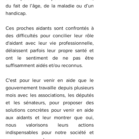
du fait de l’âge, de la maladie ou d’un 
handicap.
Ces proches aidants sont confrontés à 
des difficultés pour concilier leur rôle 
d'aidant avec leur vie professionnelle, 
délaissent parfois leur propre santé et 
ont le sentiment de ne pas être 
suffisamment aidés et/ou reconnus.
C'est pour leur venir en aide que le 
gouvernement travaille depuis plusieurs 
mois avec les associations, les députés 
et les sénateurs, pour proposer des 
solutions concrètes pour venir en aide 
aux aidants et leur montrer que oui, 
nous valorisons leurs actions 
indispensables pour notre société et 