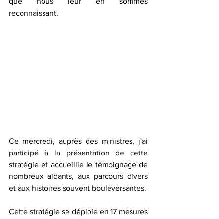
que nous leur en sommes 
reconnaissant.
Ce mercredi, auprès des ministres, j'ai 
participé à la présentation de cette 
stratégie et accueillie le témoignage de 
nombreux aidants, aux parcours divers 
et aux histoires souvent bouleversantes.
Cette stratégie se déploie en 17 mesures 