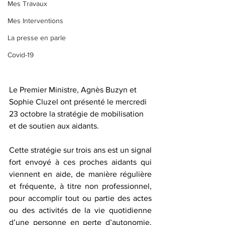
Mes Travaux
Mes Interventions
La presse en parle
Covid-19
Le Premier Ministre, Agnès Buzyn et 
Sophie Cluzel ont présenté le mercredi 
23 octobre la stratégie de mobilisation 
et de soutien aux aidants.
Cette stratégie sur trois ans est un signal 
fort envoyé à ces proches aidants qui 
viennent en aide, de manière régulière 
et fréquente, à titre non professionnel, 
pour accomplir tout ou partie des actes 
ou des activités de la vie quotidienne 
d’une personne en perte d’autonomie, 