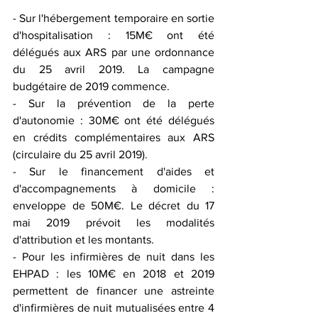
- Sur l'hébergement temporaire en sortie 
d'hospitalisation : 15M€ ont été 
délégués aux ARS par une ordonnance 
du 25 avril 2019. La campagne 
budgétaire de 2019 commence.
- Sur la prévention de la perte 
d'autonomie : 30M€ ont été délégués 
en crédits complémentaires aux ARS 
(circulaire du 25 avril 2019).
- Sur le financement d'aides et 
d'accompagnements à domicile : 
enveloppe de 50M€. Le décret du 17 
mai 2019 prévoit les modalités 
d'attribution et les montants.
- Pour les infirmières de nuit dans les 
EHPAD : les 10M€ en 2018 et 2019 
permettent de financer une astreinte 
d'infirmières de nuit mutualisées entre 4 