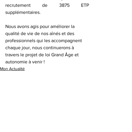
recrutement de 3875 ETP 
supplémentaires.
Nous avons agis pour améliorer la 
qualité de vie de nos aînés et des 
professionnels qui les accompagnent 
chaque jour, nous continuerons à 
travers le projet de loi Grand Âge et 
autonomie à venir !
Mon Actualité
Mes Travaux
Voir tout
Posts récents