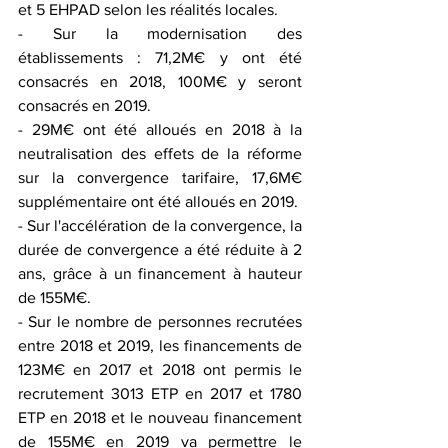
et 5 EHPAD selon les réalités locales.
- Sur la modernisation des 
établissements : 71,2M€ y ont été 
consacrés en 2018, 100M€ y seront 
consacrés en 2019.
- 29M€ ont été alloués en 2018 à la 
neutralisation des effets de la réforme 
sur la convergence tarifaire, 17,6M€ 
supplémentaire ont été alloués en 2019.
- Sur l'accélération de la convergence, la 
durée de convergence a été réduite à 2 
ans, grâce à un financement à hauteur 
de 155M€.
- Sur le nombre de personnes recrutées 
entre 2018 et 2019, les financements de 
123M€ en 2017 et 2018 ont permis le 
recrutement 3013 ETP en 2017 et 1780 
ETP en 2018 et le nouveau financement 
de 155M€ en 2019 va permettre le 