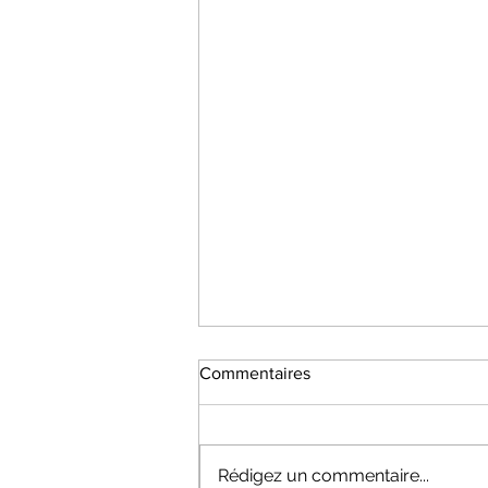
Commentaires
Rédigez un commentaire...