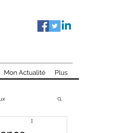
Mon Actualité
Plus
ux