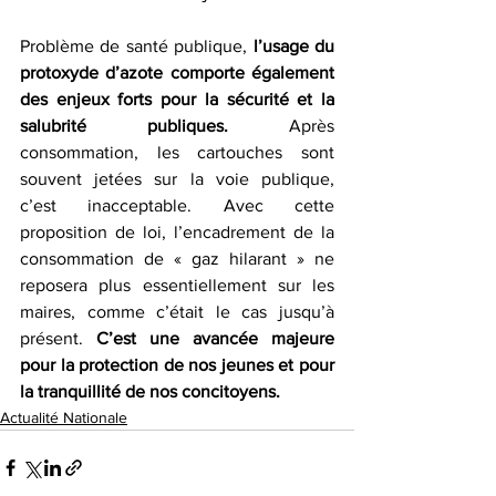
Problème de santé publique, 
l’usage du 
protoxyde d’azote comporte également 
des enjeux forts pour la sécurité et la 
salubrité publiques.
 Après 
consommation, les cartouches sont 
souvent jetées sur la voie publique, 
c’est inacceptable. Avec cette 
proposition de loi, l’encadrement de la 
consommation de « gaz hilarant » ne 
reposera plus essentiellement sur les 
maires, comme c’était le cas jusqu’à 
présent. 
C’est une avancée majeure 
pour la protection de nos jeunes et pour 
la tranquillité de nos concitoyens.
Actualité Nationale