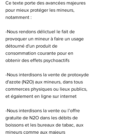
Ce texte porte des avancées majeures 
pour mieux protéger les mineurs, 
notamment :
-Nous rendons délictuel le fait de 
provoquer un mineur à faire un usage 
détourné d'un produit de 
consommation courante pour en 
obtenir des effets psychoactifs
-Nous interdisons la vente de protoxyde 
d'azote (N2O) aux mineurs, dans tous 
commerces physiques ou lieux publics, 
et également en ligne sur internet
-Nous interdisons la vente ou l’offre 
gratuite de N2O dans les débits de 
boissons et les bureaux de tabac, aux 
mineurs comme aux majeurs