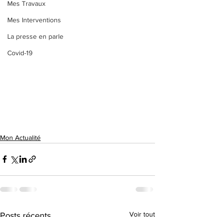
Mes Travaux
Mes Interventions
La presse en parle
Covid-19
Mon Actualité
Voir tout
Posts récents