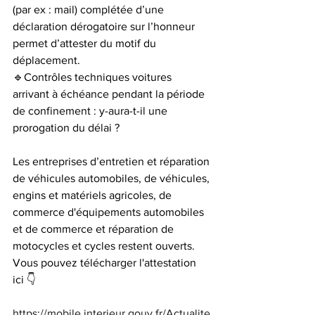
(par ex : mail) complétée d’une 
déclaration dérogatoire sur l’honneur 
permet d’attester du motif du 
déplacement.
🔹Contrôles techniques voitures 
arrivant à échéance pendant la période 
de confinement : y-aura-t-il une 
prorogation du délai ?
Les entreprises d’entretien et réparation 
de véhicules automobiles, de véhicules, 
engins et matériels agricoles, de 
commerce d'équipements automobiles 
et de commerce et réparation de 
motocycles et cycles restent ouverts.
Vous pouvez télécharger l'attestation 
ici 👇
https://mobile.interieur.gouv.fr/Actualite