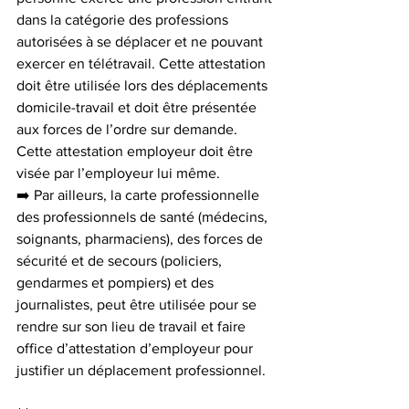
dans la catégorie des professions 
autorisées à se déplacer et ne pouvant 
exercer en télétravail. Cette attestation 
doit être utilisée lors des déplacements 
domicile-travail et doit être présentée 
aux forces de l’ordre sur demande. 
Cette attestation employeur doit être 
visée par l’employeur lui même.
➡️ Par ailleurs, la carte professionnelle 
des professionnels de santé (médecins, 
soignants, pharmaciens), des forces de 
sécurité et de secours (policiers, 
gendarmes et pompiers) et des 
journalistes, peut être utilisée pour se 
rendre sur son lieu de travail et faire 
office d’attestation d’employeur pour 
justifier un déplacement professionnel.