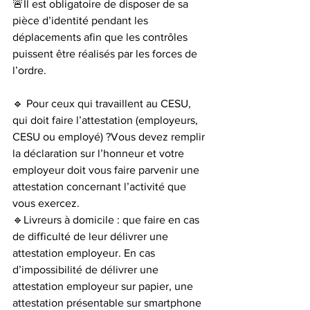
🚨Il est obligatoire de disposer de sa 
pièce d’identité pendant les 
déplacements afin que les contrôles 
puissent être réalisés par les forces de 
l’ordre.
🔹 Pour ceux qui travaillent au CESU, 
qui doit faire l’attestation (employeurs, 
CESU ou employé) ?Vous devez remplir 
la déclaration sur l’honneur et votre 
employeur doit vous faire parvenir une 
attestation concernant l’activité que 
vous exercez.
🔹Livreurs à domicile : que faire en cas 
de difficulté de leur délivrer une 
attestation employeur. En cas 
d’impossibilité de délivrer une 
attestation employeur sur papier, une 
attestation présentable sur smartphone 