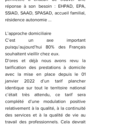
réponse à son besoin : EHPAD, EPA, 
SSIAD, SAAD, SPASAD, accueil familial, 
résidence autonomie ...
L’approche domiciliaire
C’est un axe important 
puisqu’aujourd’hui 80% des Français 
souhaitent vieillir chez eux.
D’ores et déjà nous avons revu la 
tarification des prestations à domicile 
avec la mise en place depuis le 01 
janvier 2022 d’un tarif plancher 
identique sur tout le territoire national 
c’était très attendu, ce tarif sera 
complété d’une modulation positive 
relativement à la qualité, à la continuité 
des services et à la qualité de vie au 
travail des professionnels. Cela devrait 