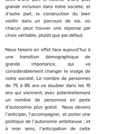
grande inclusion dans notre société, et 
d’autre part, la construction du bien 
vieillir dans un parcours de vie, où 
chacun peut trouver une réponse par 
choix véritable, plutôt que par défaut.
Nous faisons en effet face aujourd’hui à 
une transition démographique de 
grande importance, qui va 
considérablement changer le visage de 
notre société. Le nombre de personnes 
de 75 à 85 ans va doubler dans les 15 
ans qui viennent, avec potentiellement 
un nombre de personnes en perte 
d’autonomie plus grand.  Nous devons 
l’anticiper, l’accompagner, et porter une 
politique de l’autonomie ambitieuse ; et 
à mon sens, l’anticipation de cette 