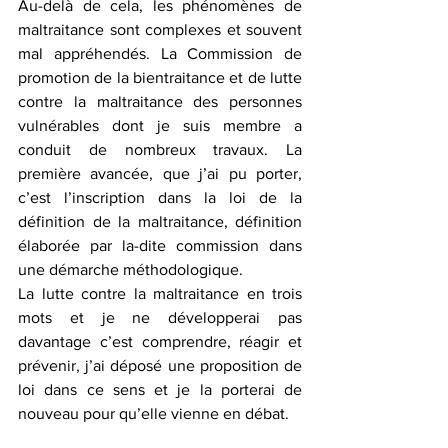
Au-delà de cela, les phénomènes de 
maltraitance sont complexes et souvent 
mal appréhendés. La Commission de 
promotion de la bientraitance et de lutte 
contre la maltraitance des personnes 
vulnérables dont je suis membre a 
conduit de nombreux travaux. La 
première avancée, que j’ai pu porter, 
c’est l’inscription dans la loi de la 
définition de la maltraitance, définition 
élaborée par la-dite commission dans 
une démarche méthodologique.
La lutte contre la maltraitance en trois 
mots et je ne développerai pas 
davantage c’est comprendre, réagir et 
prévenir, j’ai déposé une proposition de 
loi dans ce sens et je la porterai de 
nouveau pour qu’elle vienne en débat.