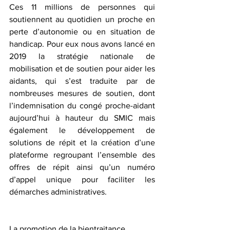
Ces 11 millions de personnes qui 
soutiennent au quotidien un proche en 
perte d’autonomie ou en situation de 
handicap. Pour eux nous avons lancé en 
2019 la stratégie nationale de 
mobilisation et de soutien pour aider les 
aidants, qui s’est traduite par de 
nombreuses mesures de soutien, dont 
l’indemnisation du congé proche-aidant 
aujourd’hui à hauteur du SMIC mais 
également le développement de 
solutions de répit et la création d’une 
plateforme regroupant l’ensemble des 
offres de répit ainsi qu’un numéro 
d’appel unique pour faciliter les 
démarches administratives.
La promotion de la bientraitance