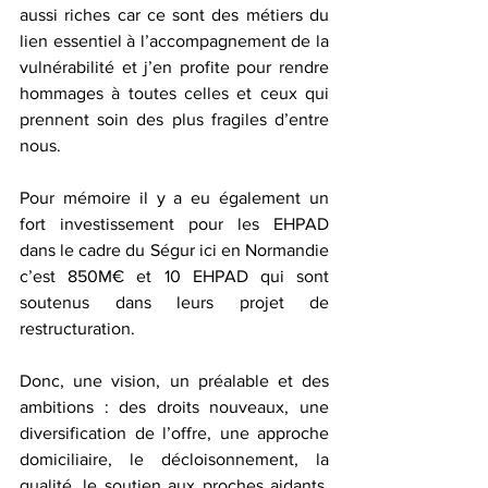
aussi riches car ce sont des métiers du 
lien essentiel à l’accompagnement de la 
vulnérabilité et j’en profite pour rendre 
hommages à toutes celles et ceux qui 
prennent soin des plus fragiles d’entre 
nous.
Pour mémoire il y a eu également un 
fort investissement pour les EHPAD 
dans le cadre du Ségur ici en Normandie 
c’est 850M€ et 10 EHPAD qui sont 
soutenus dans leurs projet de 
restructuration.
Donc, une vision, un préalable et des 
ambitions : des droits nouveaux, une 
diversification de l’offre, une approche 
domiciliaire, le décloisonnement, la 
qualité, le soutien aux proches aidants, 