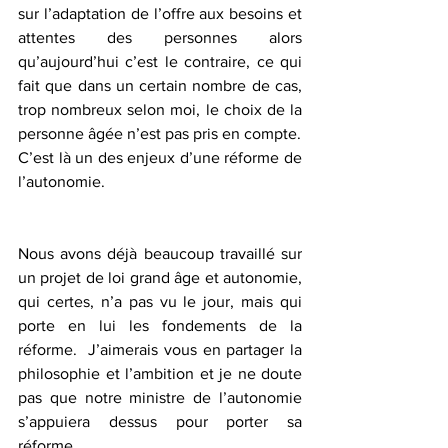
sur l’adaptation de l’offre aux besoins et 
attentes des personnes alors 
qu’aujourd’hui c’est le contraire, ce qui 
fait que dans un certain nombre de cas, 
trop nombreux selon moi, le choix de la 
personne âgée n’est pas pris en compte. 
C’est là un des enjeux d’une réforme de 
l’autonomie.
Nous avons déjà beaucoup travaillé sur 
un projet de loi grand âge et autonomie, 
qui certes, n’a pas vu le jour, mais qui 
porte en lui les fondements de la 
réforme.  J’aimerais vous en partager la 
philosophie et l’ambition et je ne doute 
pas que notre ministre de l’autonomie 
s’appuiera dessus pour porter sa 
réforme. 