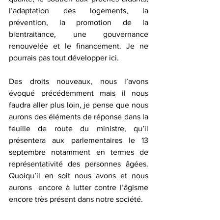
l’adaptation des logements, la 
prévention, la promotion de la 
bientraitance, une gouvernance 
renouvelée et le financement. Je ne 
pourrais pas tout développer ici.  
Des droits nouveaux, nous l’avons 
évoqué précédemment mais il nous 
faudra aller plus loin, je pense que nous 
aurons des éléments de réponse dans la 
feuille de route du ministre, qu’il 
présentera aux parlementaires le 13 
septembre notamment en termes de 
représentativité des personnes âgées. 
Quoiqu’il en soit nous avons et nous 
aurons  encore à lutter contre l’âgisme 
encore très présent dans notre société.