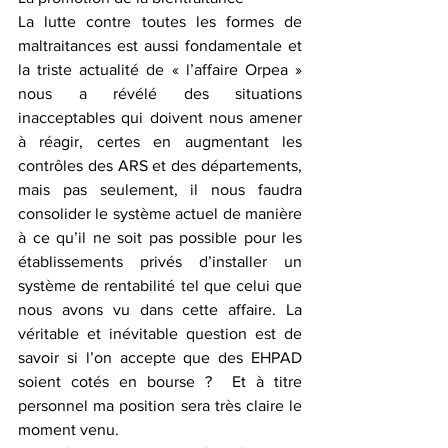
La lutte contre toutes les formes de 
maltraitances est aussi fondamentale et 
la triste actualité de « l’affaire Orpea » 
nous a révélé des situations 
inacceptables qui doivent nous amener 
à réagir, certes en augmentant les 
contrôles des ARS et des départements, 
mais pas seulement, il nous faudra 
consolider le système actuel de manière 
à ce qu’il ne soit pas possible pour les 
établissements privés d’installer un 
système de rentabilité tel que celui que 
nous avons vu dans cette affaire. La 
véritable et inévitable question est de 
savoir si l’on accepte que des EHPAD 
soient cotés en bourse ?  Et à titre 
personnel ma position sera très claire le 
moment venu.