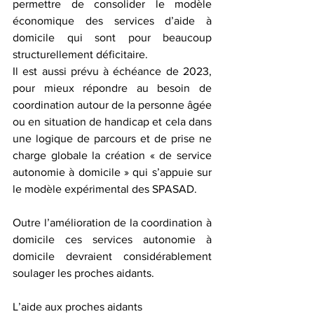
permettre de consolider le modèle 
économique des services d’aide à 
domicile qui sont pour beaucoup 
structurellement déficitaire.
Il est aussi prévu à échéance de 2023, 
pour mieux répondre au besoin de 
coordination autour de la personne âgée 
ou en situation de handicap et cela dans 
une logique de parcours et de prise ne 
charge globale la création « de service 
autonomie à domicile » qui s’appuie sur 
le modèle expérimental des SPASAD.
Outre l’amélioration de la coordination à 
domicile ces services autonomie à 
domicile devraient considérablement 
soulager les proches aidants.
L’aide aux proches aidants