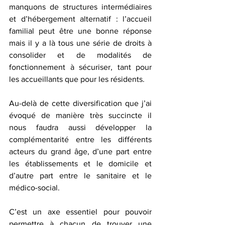
manquons de structures intermédiaires 
et d’hébergement alternatif : l’accueil 
familial peut être une bonne réponse 
mais il y a là tous une série de droits à 
consolider et de modalités de 
fonctionnement à sécuriser, tant pour 
les accueillants que pour les résidents.
Au-delà de cette diversification que j’ai 
évoqué de manière très succincte il 
nous faudra aussi développer la 
complémentarité entre les différents 
acteurs du grand âge, d’une part entre 
les établissements et le domicile et 
d’autre part entre le sanitaire et le 
médico-social.
C’est un axe essentiel pour pouvoir 
permettre à chacun de trouver une 