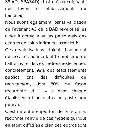
SSIAD, SPASAD) ainsi qu’aux soignants 
des foyers et établissements du 
handicap. 
Nous avons également, par la validation 
de l’avenant 43 de la BAD revalorisé les 
aides à domicile et les personnels des 
centres de soins infirmiers associatifs. 
Ces revalorisations étaient absolument 
nécessaires pour autant le problème de 
l’attractivité de ces métiers reste entier, 
concrètement, 99% des établissements 
publics ont des difficultés de 
recrutement, dont 80% de façon 
récurrente et il y a dans chaque 
établissement au moins un poste non 
pourvu. 
C’est un autre enjeu fort de la réforme, 
redonner l’envie de ces métiers qui tout 
en étant difficiles à bien des égards sont 