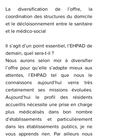
La diversification de l’offre, la 
coordination des structures du domicile 
et le décloisonnement entre le sanitaire 
et le médico-social  
Il s’agit d’un point essentiel, l’EHPAD de 
demain, quel sera-t-il ?
Nous aurons selon moi à diversifier 
l’offre pour qu’elle s’adapte mieux aux 
attentes, l’EHPAD tel que nous le 
connaissons aujourd’hui verra très 
certainement ses missions évoluées. 
Aujourd’hui le profil des résidents 
accueillis nécessite une prise en charge 
plus médicalisés dans bon nombre 
d’établissements et particulièrement 
dans les établissements publics, je ne 
vous apprends rien. Par ailleurs nous 