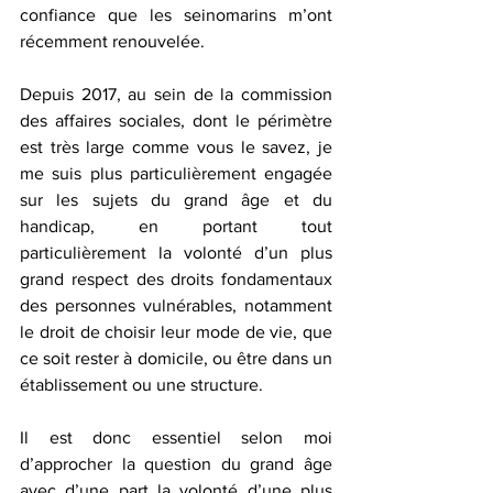
confiance que les seinomarins m’ont 
récemment renouvelée.
Depuis 2017, au sein de la commission 
des affaires sociales, dont le périmètre 
est très large comme vous le savez, je 
me suis plus particulièrement engagée 
sur les sujets du grand âge et du 
handicap, en portant tout 
particulièrement la volonté d’un plus 
grand respect des droits fondamentaux 
des personnes vulnérables, notamment 
le droit de choisir leur mode de vie, que 
ce soit rester à domicile, ou être dans un 
établissement ou une structure.
Il est donc essentiel selon moi 
d’approcher la question du grand âge 
avec d’une part la volonté d’une plus 