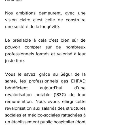
Nos ambitions demeurent, avec une 
vision claire c’est celle de construire 
une société de la longévité.
Le préalable à cela c’est bien sûr de 
pouvoir compter sur de nombreux 
professionnels formés et valorisé à leur 
juste titre.
Vous le savez, grâce au Ségur de la 
santé, les professionnels des EHPAD 
bénéficient aujourd’hui d’une 
revalorisation notable (183€) de leur 
rémunération. Nous avons élargi cette 
revalorisation aux salariés des structures 
sociales et médico-sociales rattachées à 
un établissement public hospitalier (dont 