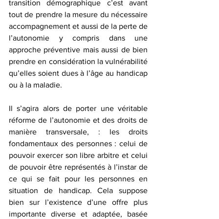
transition démographique c’est avant 
tout de prendre la mesure du nécessaire 
accompagnement et aussi de la perte de 
l’autonomie y compris dans une 
approche préventive mais aussi de bien 
prendre en considération la vulnérabilité 
qu’elles soient dues à l’âge au handicap 
ou à la maladie.
Il s’agira alors de porter une véritable 
réforme de l’autonomie et des droits de 
manière transversale, : les droits 
fondamentaux des personnes : celui de 
pouvoir exercer son libre arbitre et celui 
de pouvoir être représentés à l’instar de 
ce qui se fait pour les personnes en 
situation de handicap. Cela suppose 
bien sur l’existence d’une offre plus 
importante diverse et adaptée, basée 