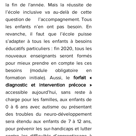
la fin de l'année. Mais la réussite de 
l’école inclusive va au-delà de cette 
question de      l’accompagnement. Tous 
les enfants n’en ont pas besoin. En 
revanche, il faut que l’école puisse 
s’adapter à tous les enfants à besoins 
éducatifs particuliers : fin 2020, tous les 
nouveaux enseignants seront formés 
pour mieux prendre en compte les ces 
besoins (module obligatoire en 
formation initiale). Aussi, le 
forfait « 
diagnostic et intervention précoce »
accessible aujourd’hui, sans reste à 
charge pour les familles, aux enfants de 
0 à 6 ans avec autisme ou présentant 
des troubles du neuro-développement 
sera étendu aux enfants de 7 à 12 ans, 
pour prévenir les sur-handicaps et lutter 
contre les difficultés d’apprentissage à 