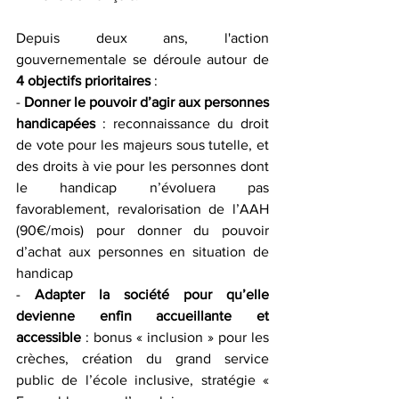
Depuis deux ans, l'action 
gouvernementale se déroule autour de 
4 objectifs prioritaires
 :
- 
Donner le pouvoir d’agir aux personnes 
handicapées
 : reconnaissance du droit 
de vote pour les majeurs sous tutelle, et 
des droits à vie pour les personnes dont 
le handicap n’évoluera pas 
favorablement, revalorisation de l’AAH 
(90€/mois) pour donner du pouvoir 
d’achat aux personnes en situation de 
handicap
- 
Adapter la société pour qu’elle 
devienne enfin accueillante et 
accessible
 : bonus « inclusion » pour les 
crèches, création du grand service 
public de l’école inclusive, stratégie « 