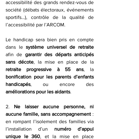
accessibilité des grands rendez-vous de 
société (débats électoraux, événements 
sportifs…), contrôle de la qualité de 
l’accessibilité par l’ARCOM. 
Le handicap sera bien pris en compte 
dans le 
système universel de retraite
afin de 
garantir des départs anticipés 
sans décote
, la mise en place de la 
retraite progressive à 55 ans
, la 
bonification pour les parents d’enfants 
handicapés
, ou encore des 
améliorations pour les aidants
.
2. 
Ne laisser aucune personne, ni 
aucune famille, sans accompagnement
 : 
en rompant l’isolement des familles via 
l’installation d’un 
numéro d’appui 
unique le 360
, et la mise en place 