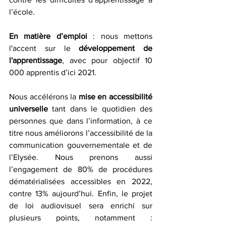
l’école. 
En matière d’emploi
 : nous mettons 
l'accent sur le 
développement de 
l'apprentissage
, avec pour objectif 10 
000 apprentis d’ici 2021.
Nous accélérons la 
mise en accessibilité 
universelle
 tant dans le quotidien des 
personnes que dans l’information, à ce 
titre nous améliorons l’accessibilité de la 
communication gouvernementale et de 
l’Elysée. Nous prenons aussi 
l’engagement de 80% de procédures 
dématérialisées accessibles en 2022, 
contre 13% aujourd’hui. Enfin, le projet 
de loi audiovisuel sera enrichi sur 
plusieurs points, notamment : 