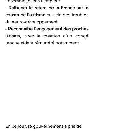
Ensemble, osons l’emploi »
- 
Rattraper le retard de la France sur le 
champ de l’autisme
 au sein des troubles 
du neuro-développement
- 
Reconnaître l’engagement des proches 
aidants
, avec la création d’un congé 
proche aidant rémunéré notamment.
En ce jour, le gouvernement a pris de 