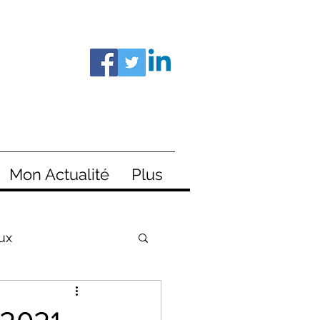
Mon Actualité
Plus
ux