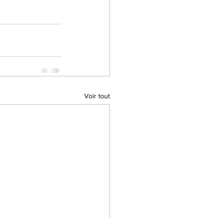
Voir tout