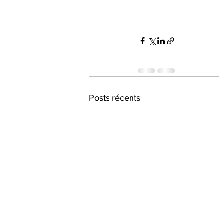
Posts récents