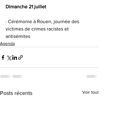
Dimanche 21 juillet
· Cérémonie à Rouen, journée des 
victimes de crimes racistes et 
antisémites
Agenda
Voir tout
Posts récents