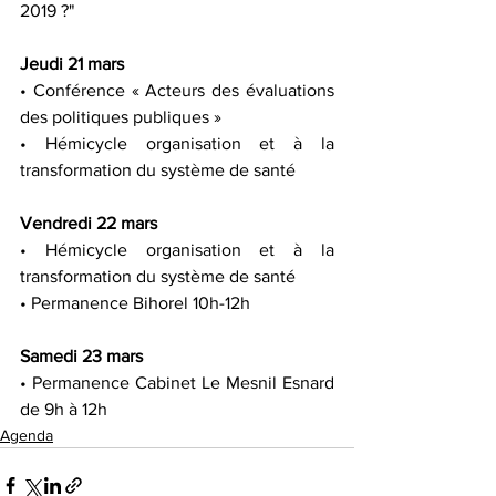
2019 ?"
Jeudi 21 mars
• Conférence « Acteurs des évaluations 
des politiques publiques »
• Hémicycle organisation et à la 
transformation du système de santé
Vendredi 22 mars
• Hémicycle organisation et à la 
transformation du système de santé
• Permanence Bihorel 10h-12h
Samedi 23 mars
• Permanence Cabinet Le Mesnil Esnard 
de 9h à 12h
Agenda