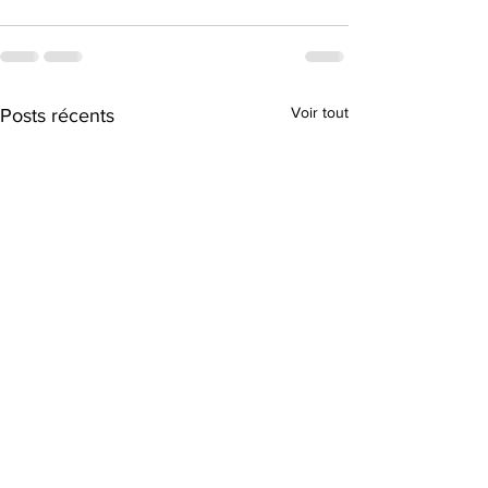
Voir tout
Posts récents